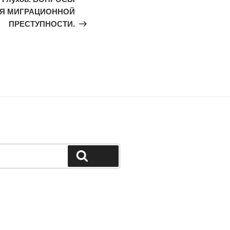
Я МИГРАЦИОННОЙ
ПРЕСТУПНОСТИ.
Поиск