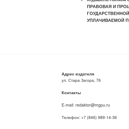
записям
ПРАВОВАЯ И ПРО
ГОУДАРСТВЕННО
УПЛАЧИВАЕМОЙ П
Адрес издателя
ул. Стара Загора, 76
Контакты
E-mail: redaktor@mgpu.ru
Телефон: +7 (846) 989-14-36