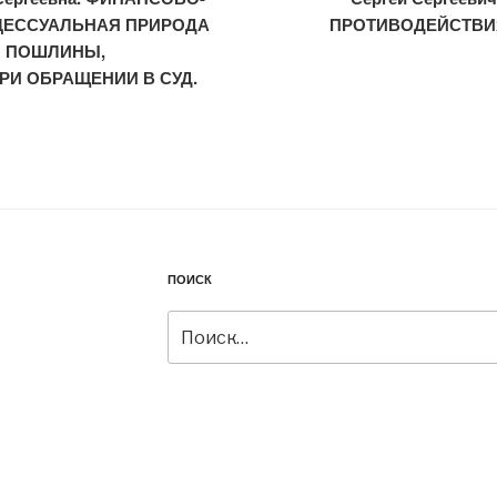
ЦЕССУАЛЬНАЯ ПРИРОДА
ПРОТИВОДЕЙСТВИ
Й ПОШЛИНЫ,
РИ ОБРАЩЕНИИ В СУД.
ПОИСК
Искать: