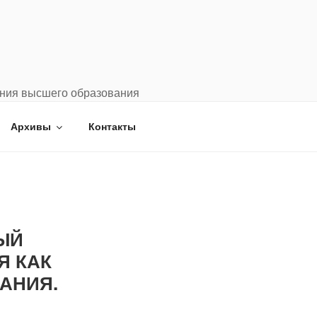
ения высшего образования
Архивы
Контакты
НЫЙ
Я КАК
АНИЯ.