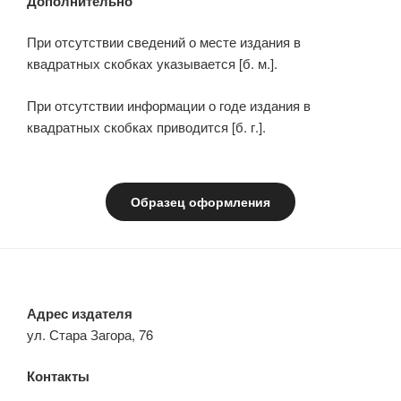
Дополнительно
При отсутствии сведений о месте издания в
квадратных скобках указывается [б. м.].
При отсутствии информации о годе издания в
квадратных скобках приводится [б. г.].
Образец оформления
Адрес издателя
ул. Стара Загора, 76
Контакты