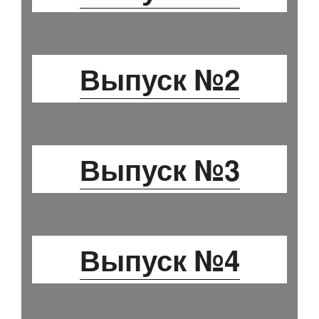
Выпуск №2
Выпуск №3
Выпуск №4