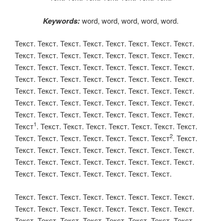
Keywords:
word, word, word, word, word.
Текст. Текст. Текст. Текст. Текст. Текст. Текст. Текст.
Текст. Текст. Текст. Текст. Текст. Текст. Текст. Текст.
Текст. Текст. Текст. Текст. Текст. Текст. Текст. Текст.
Текст. Текст. Текст. Текст. Текст. Текст. Текст. Текст.
Текст. Текст. Текст. Текст. Текст. Текст. Текст. Текст.
Текст. Текст. Текст. Текст. Текст. Текст. Текст. Текст.
Текст. Текст. Текст. Текст. Текст. Текст. Текст. Текст.
1
Текст
. Текст. Текст. Текст. Текст. Текст. Текст. Текст.
2
Текст. Текст. Текст. Текст. Текст. Текст. Текст
. Текст.
Текст. Текст. Текст. Текст. Текст. Текст. Текст. Текст.
Текст. Текст. Текст. Текст. Текст. Текст. Текст. Текст.
Текст. Текст. Текст. Текст. Текст. Текст. Текст.
Текст. Текст. Текст. Текст. Текст. Текст. Текст. Текст.
Текст. Текст. Текст. Текст. Текст. Текст. Текст. Текст.
Текст. Текст. Текст. Текст. Текст. Текст. Текст. Текст.