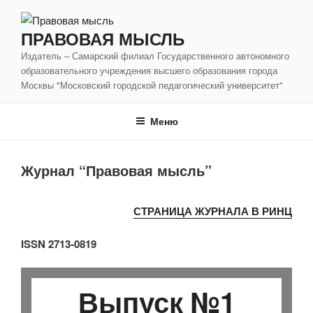
Перейти
к
ПРАВОВАЯ МЫСЛЬ
содержимому
Издатель – Самарский филиал Государственного автономного
образовательного учреждения высшего образования города
Москвы "Московский городской педагогический университет"
Меню
Журнал “Правовая мысль”
СТРАНИЦА ЖУРНАЛА В РИНЦ
ISSN 2713-0819
Выпуск №1