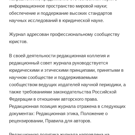
информационное пространство мировой науки;
обеспечение и поддержание высоких стандартов
научных исследований в юридической науке.
Журнал адресован профессиональному сообществу
юристов.
В своей деятельности редакционная коллегия и
редакционный совет журнала руководствуется
юридическими и этическими принципами, принятыми в
научном сообществе и поддерживаемыми
сообществом ведущих издателей научной периодики, а
также требованиями законодательства Российской
Федерации в отношении авторского права.
Редакционная позиция журнала отражена в следующих
документах: Редакционная этика, Положение о
рецензировании, Правила для авторов.
Редакционная политика журнала направлена на