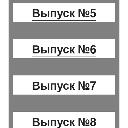
Выпуск №5
Выпуск №6
Выпуск №7
Выпуск №8