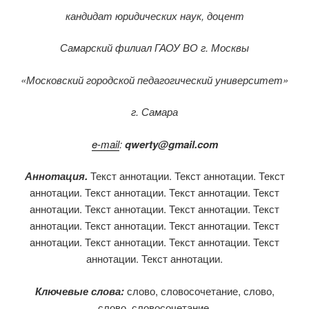
кандидат юридических наук, доцент
Самарский филиал ГАОУ ВО г. Москвы
«Московский городской педагогический университет»
г
.
Самара
e-mail
:
qwerty@gmail.com
Аннотация
.
Текст аннотации. Текст аннотации. Текст
аннотации. Текст аннотации. Текст аннотации. Текст
аннотации. Текст аннотации. Текст аннотации. Текст
аннотации. Текст аннотации. Текст аннотации. Текст
аннотации. Текст аннотации. Текст аннотации. Текст
аннотации. Текст аннотации.
Ключевые слова:
слово, словосочетание, слово,
слово, словосочетание.