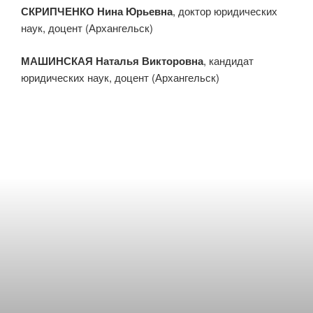
СКРИПЧЕНКО Нина Юрьевна
, доктор юридических
наук, доцент (Архангельск)
МАШИНСКАЯ Наталья Викторовна
, кандидат
юридических наук, доцент (Архангельск)