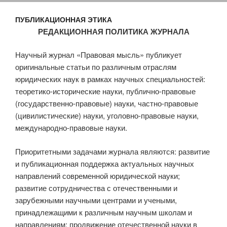
ПУБЛИКАЦИОННАЯ ЭТИКА
РЕДАКЦИОННАЯ ПОЛИТИКА ЖУРНАЛА
Научный журнал «Правовая мысль» публикует
оригинальные статьи по различным отраслям
юридических наук в рамках научных специальностей:
теоретико-исторические науки, публично-правовые
(государственно-правовые) науки, частно-правовые
(цивилистические) науки, уголовно-правовые науки,
международно-правовые науки.
Приоритетными задачами журнала являются: развитие
и публикационная поддержка актуальных научных
направлений современной юридической науки;
развитие сотрудничества с отечественными и
зарубежными научными центрами и учеными,
принадлежащими к различным научным школам и
направлениям; продвижение отечественной науки в