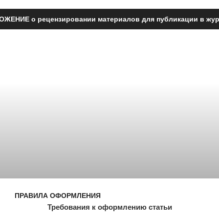
ЖЕНИЕ о рецензировании материалов для публикации в жу
ПРАВИЛА ОФОРМЛЕНИЯ
Требования к оформлению статьи