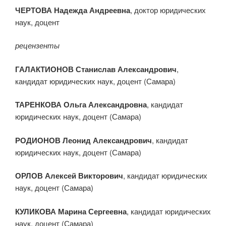
ЧЕРТОВА Надежда Андреевна
, доктор юридических
наук, доцент
рецензенты
ГАЛАКТИОНОВ Станислав Александрович
,
кандидат юридических наук, доцент (Самара)
ТАРЕНКОВА Ольга Александровна
, кандидат
юридических наук, доцент (Самара)
РОДИОНОВ Леонид Александрович
, кандидат
юридических наук, доцент (Самара)
ОРЛОВ Алексей Викторович
, кандидат юридических
наук, доцент (Самара)
КУЛИКОВА Марина Сергеевна
, кандидат юридических
наук, доцент (Самара)