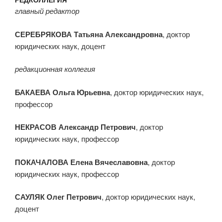
главный редактор
СЕРЕБРЯКОВА Татьяна Александровна
, доктор
юридических наук, доцент
редакционная коллегия
БАКАЕВА Ольга Юрьевна
, доктор юридических наук,
профессор
НЕКРАСОВ Александр Петрович
, доктор
юридических наук, профессор
ПОКАЧАЛОВА Елена Вячеславовна
, доктор
юридических наук, профессор
САУЛЯК Олег Петрович
, доктор юридических наук,
доцент