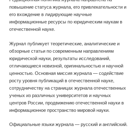
повышение статуса журнала, его привлекательности и
его вхождение в лидирующие научные
информационные ресурсы по юридическим наукам в
отечественной науке.
Журнал публикует теоретические, аналитические и
обзорные статьи по современным направлениям
юридической науки, результаты исследований,
отличающиеся новизной, оригинальностью и научной
ценностью. Основная миссия журнала — содействие
росту уровня публикаций в отечественной науке,
сотрудничеству на страницах журнала отечественных
ученых из различных университетов и научных
центров России, продвижению отечественной науки в
информационное пространство мировой науки.
Официальные языки журнала — русский и английский.