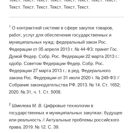
Текст. Текст. Текст. Текст. Текст. Текст.
1
О контрактной системе в сфере закупок товаров,
работ, услуг для обеспечения государственных и
муниципальных нужд: федеральный закон Рос.
Федерации от 05 апреля 2013 г. № 44-ФЗ: принят Гос.
Думой Федер. Собр. Рос. Федерации 22 марта 2013 г.:
одобр. Советом Федерации Федер. Собр. Рос.
Федерации 27 марта 2013 г.: в ред. Федерального
закона Рос. Федерации от 31 июля 2020 г. № 249-ФЗ //
Собрание законодательства РФ. 2013. № 14. Ст. 1652;
2020. № 31, ч. 1. Ст. 5008.
2
Шмелева М. В.
Цифровые технологии в
государственных и муниципальных закупках: будущее
или реальность // Актуальные проблемы российского
права. 2019. № 12. С. 39.