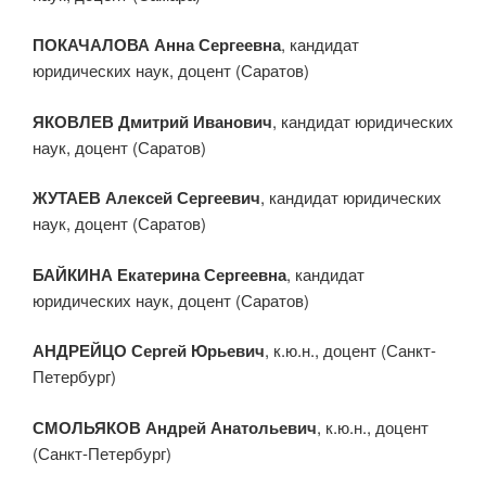
ПОКАЧАЛОВА Анна Сергеевна
, кандидат
юридических наук, доцент (Саратов)
ЯКОВЛЕВ Дмитрий Иванович
, кандидат юридических
наук, доцент (Саратов)
ЖУТАЕВ Алексей Сергеевич
, кандидат юридических
наук, доцент (Саратов)
БАЙКИНА Екатерина Сергеевна
, кандидат
юридических наук, доцент (Саратов)
АНДРЕЙЦО Сергей Юрьевич
, к.ю.н., доцент (Санкт-
Петербург)
СМОЛЬЯКОВ Андрей Анатольевич
, к.ю.н., доцент
(Санкт-Петербург)