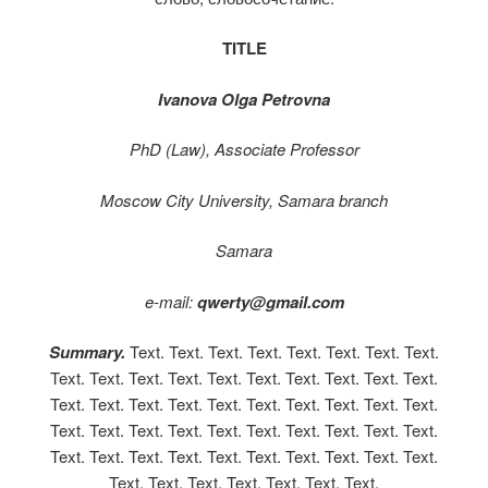
TITLE
Ivanova Olga Petrovna
PhD (Law), Associate Professor
Moscow City University, Samara branch
Samara
e-mail:
qwerty@gmail.com
Summary.
Text. Text. Text. Text. Text. Text. Text. Text.
Text. Text. Text. Text. Text. Text. Text. Text. Text. Text.
Text. Text. Text. Text. Text. Text. Text. Text. Text. Text.
Text. Text. Text. Text. Text. Text. Text. Text. Text. Text.
Text. Text. Text. Text. Text. Text. Text. Text. Text. Text.
Text. Text. Text. Text. Text. Text. Text.